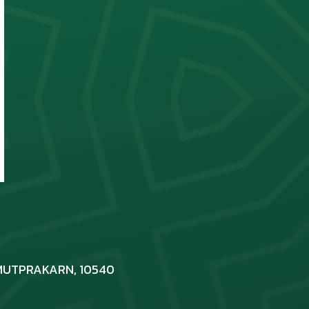
MUTPRAKARN, 10540