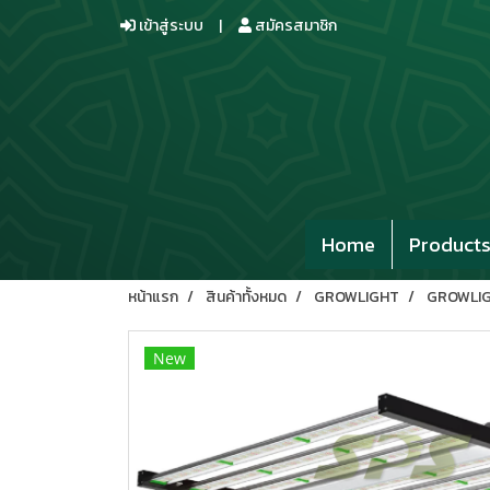
เข้าสู่ระบบ
สมัครสมาชิก
Home
Product
หน้าแรก
สินค้าทั้งหมด
GROWLIGHT
GROWLIG
New