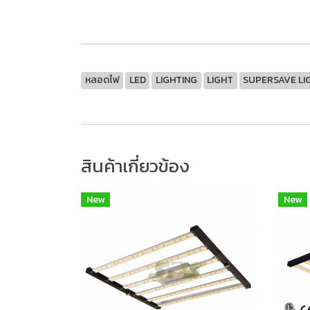
หลอดไฟ
LED
LIGHTING
LIGHT
SUPERSAVE LI
สินค้าเกี่ยวข้อง
New
New