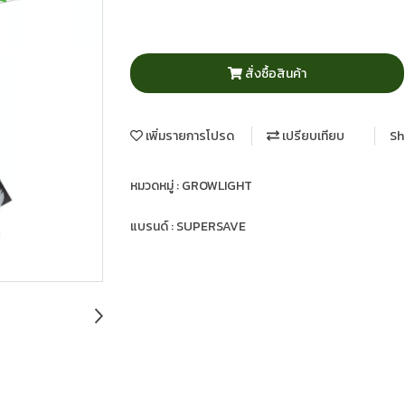
สั่งซื้อสินค้า
เพิ่มรายการโปรด
เปรียบเทียบ
Sh
หมวดหมู่ :
GROWLIGHT
แบรนด์ :
SUPERSAVE