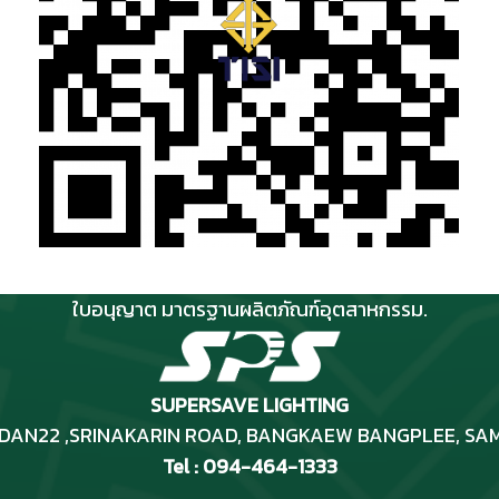
ใบอนุญาต มาตรฐานผลิตภัณฑ์อุตสาหกรรม.
SUPERSAVE LIGHTING
RIDAN22 ,SRINAKARIN ROAD
, BANGKAEW BANGPLEE, SA
Tel : 094-464-1333