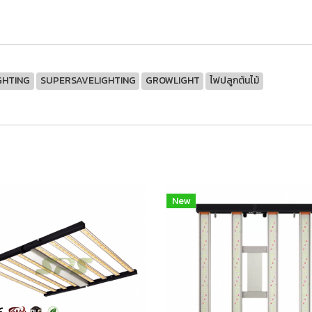
GHTING
SUPERSAVELIGHTING
GROWLIGHT
ไฟปลูกต้นไม้
New