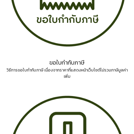
ขอใบกำกับภาษี
วิธีการขอใบกำกับภาษี เนื่องจากราคาที่แสดงหน้าเว็บไซต์ไม่รวมภาษีมูลค่า
เพิ่ม