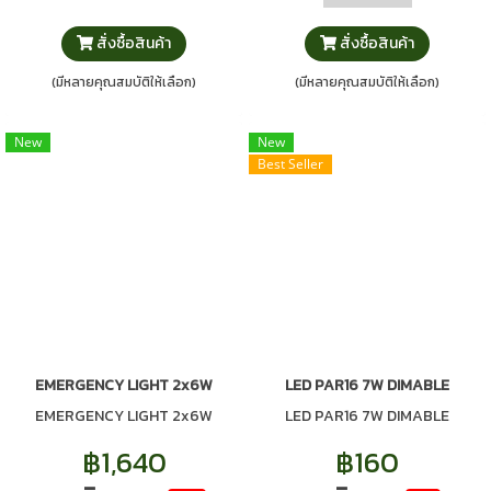
สั่งซื้อสินค้า
สั่งซื้อสินค้า
(มีหลายคุณสมบัติให้เลือก)
(มีหลายคุณสมบัติให้เลือก)
New
New
Best Seller
EMERGENCY LIGHT 2x6W
LED PAR16 7W DIMABLE
EMERGENCY LIGHT 2x6W
LED PAR16 7W DIMABLE
฿1,640
฿160