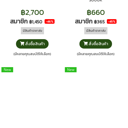
3000K
฿2,700
฿660
สมาชิก
สมาชิก
฿1,450
฿365
-46%
-45%
มีสินค้าราคาส่ง
มีสินค้าราคาส่ง
สั่งซื้อสินค้า
สั่งซื้อสินค้า
(มีหลายคุณสมบัติให้เลือก)
(มีหลายคุณสมบัติให้เลือก)
New
New