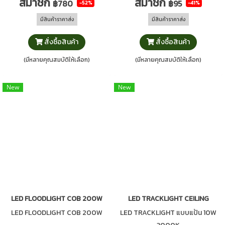
สมาชิก
สมาชิก
฿780
฿95
-52%
-41%
มีสินค้าราคาส่ง
มีสินค้าราคาส่ง
สั่งซื้อสินค้า
สั่งซื้อสินค้า
(มีหลายคุณสมบัติให้เลือก)
(มีหลายคุณสมบัติให้เลือก)
New
New
LED FLOODLIGHT COB 200W
LED TRACKLIGHT CEILING
LED FLOODLIGHT COB 200W
LED TRACKLIGHT แบบแป้น 10W