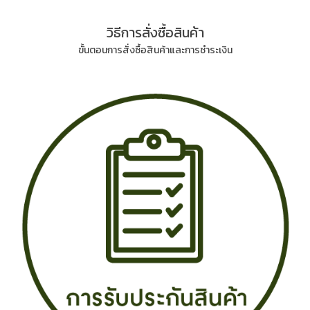
วิธีการสั่งซื้อสินค้า
ขั้นตอนการสั่งซื้อสินค้าและการชำระเงิน