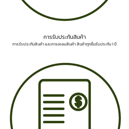
การรับประกันสินค้า
การรับประกันสินค้า และการเคลมสินค้า สินค้าทุกชิ้นรับประกัน 1 ปี