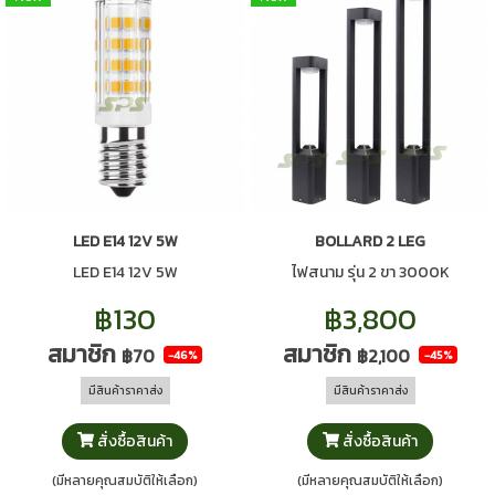
LED E14 12V 5W
BOLLARD 2 LEG
LED E14 12V 5W
ไฟสนาม รุ่น 2 ขา 3000K
฿130
฿3,800
สมาชิก
สมาชิก
฿70
฿2,100
-46%
-45%
มีสินค้าราคาส่ง
มีสินค้าราคาส่ง
สั่งซื้อสินค้า
สั่งซื้อสินค้า
(มีหลายคุณสมบัติให้เลือก)
(มีหลายคุณสมบัติให้เลือก)