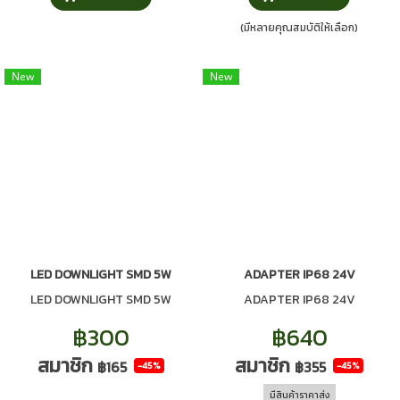
(มีหลายคุณสมบัติให้เลือก)
New
New
LED DOWNLIGHT SMD 5W
ADAPTER IP68 24V
LED DOWNLIGHT SMD 5W
ADAPTER IP68 24V
฿300
฿640
สมาชิก
สมาชิก
฿165
฿355
-45%
-45%
มีสินค้าราคาส่ง