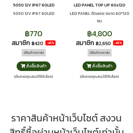
5050 12V IP67 60LED
LED PANEL TOP UP 60x120
5050 12V IP67 60LED
LED PANEL ติดลอย ขนาด 60*120
ซม.
฿770
฿4,800
สมาชิก
สมาชิก
฿420
฿2,650
-45%
-45%
มีสินค้าราคาส่ง
มีสินค้าราคาส่ง
สั่งซื้อสินค้า
สั่งซื้อสินค้า
(มีหลายคุณสมบัติให้เลือก)
(มีหลายคุณสมบัติให้เลือก)
ราคาสินค้าหน้าเว็บไซต์ สงวน
สิทธิ์ซื้อผ่านหน้าเว็บไซต์เท่านั้น