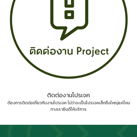
ติดต่องานโปรเจค
ต้องการติดต่อเกี่ยวกับงานโปรเจค ไม่ว่าจะเป็นโปรเจคเล็กถึงใหญ่แค่ไหน
ทางเรายินดีให้บริการ