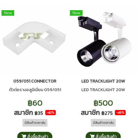
New
New
059/051 CONNECTOR
LED TRACKLIGHT 20W
ตัวต่อรางอลูมิเนียม 059/051
LED TRACKLIGHT 20W
฿60
฿500
สมาชิก
สมาชิก
฿35
฿275
-42%
-45%
มีสินค้าราคาส่ง
มีสินค้าราคาส่ง
สั่งซื้อสินค้า
สั่งซื้อสินค้า