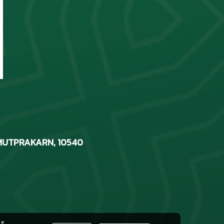
MUTPRAKARN, 10540