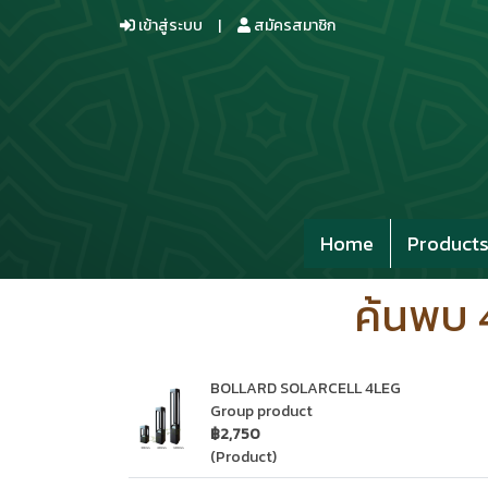
เข้าสู่ระบบ
สมัครสมาชิก
Home
Product
ค้นพบ 
BOLLARD SOLARCELL 4LEG
Group product
฿2,750
(Product)