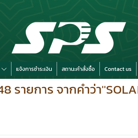
s
แจ้งการชำระเงิน
สถานะคำสั่งซื้อ
Contact us
48 รายการ จากคำว่า"SOL