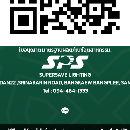
ใบอนุญาต มาตรฐานผลิตภัณฑ์อุตสาหกรรม.
SUPERSAVE LIGHTING
RIDAN22 ,SRINAKARIN ROAD
, BANGKAEW BANGPLEE, SA
Tel : 094-464-1333