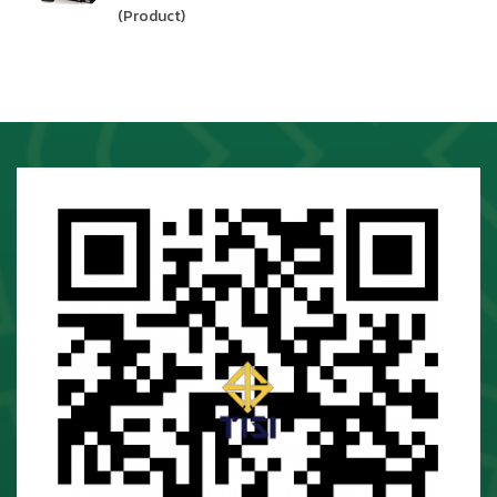
(Product)