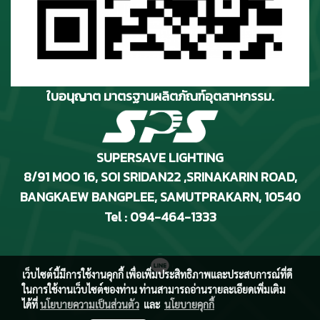
ใบอนุญาต มาตรฐานผลิตภัณฑ์อุตสาหกรรม.
SUPERSAVE LIGHTING
8/91 MOO 16, SOI SRIDAN22 ,SRINAKARIN ROAD
,
BANGKAEW BANGPLEE, SAMUTPRAKARN, 10540
Tel : 094-464-1333
เว็บไซต์นี้มีการใช้งานคุกกี้ เพื่อเพิ่มประสิทธิภาพและประสบการณ์ที่ดี
ในการใช้งานเว็บไซต์ของท่าน ท่านสามารถอ่านรายละเอียดเพิ่มเติม
ได้ที่
นโยบายความเป็นส่วนตัว
และ
นโยบายคุกกี้