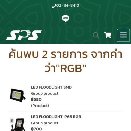
02-114-8410
ค้นพบ 2 รายการ จากคำ
ว่า"RGB"
LED FLOODLIGHT SMD
Group product
฿580
(Product)
LED FLOODLIGHT IP65 RGB
Group product
฿700