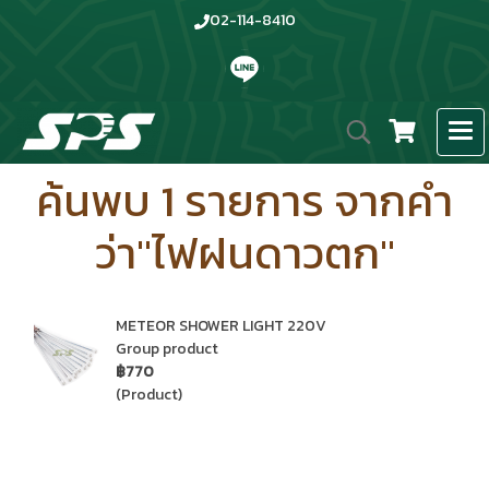
02-114-8410
ค้นพบ 1 รายการ จากคำ
ว่า"ไฟฝนดาวตก"
METEOR SHOWER LIGHT 220V
Group product
฿770
(Product)