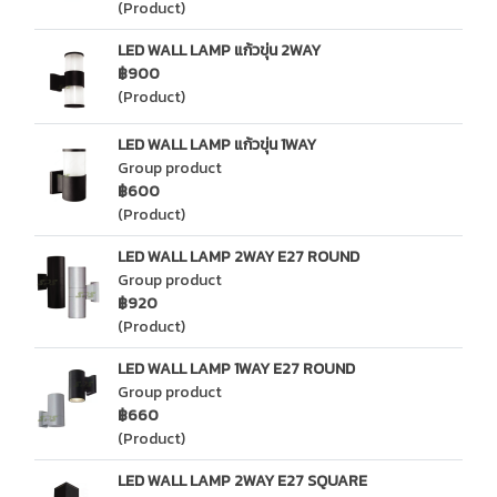
(Product)
LED WALL LAMP แก้วขุ่น 2WAY
฿900
(Product)
LED WALL LAMP แก้วขุ่น 1WAY
Group product
฿600
(Product)
LED WALL LAMP 2WAY E27 ROUND
Group product
฿920
(Product)
LED WALL LAMP 1WAY E27 ROUND
Group product
฿660
(Product)
LED WALL LAMP 2WAY E27 SQUARE