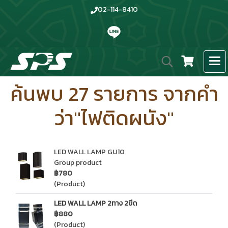
02-114-8410
ค้นพบ 27 รายการ จากคำ
ว่า"ไฟติดผนัง"
LED WALL LAMP GU10
Group product
฿780
(Product)
LED WALL LAMP 2ทาง 2ขีด
฿880
(Product)